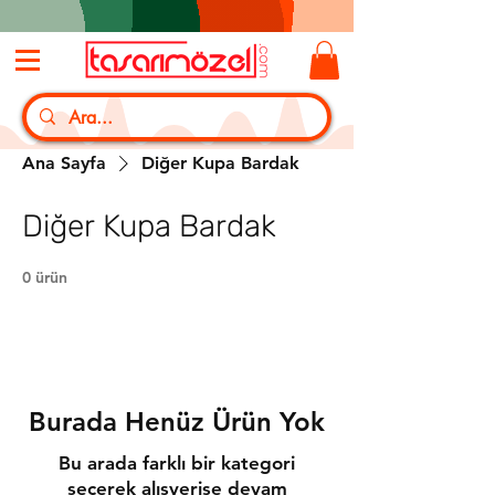
Ana Sayfa
Diğer Kupa Bardak
Diğer Kupa Bardak
0 ürün
Burada Henüz Ürün Yok
Bu arada farklı bir kategori
seçerek alışverişe devam