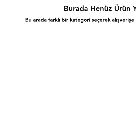
Burada Henüz Ürün 
Bu arada farklı bir kategori seçerek alışverişe