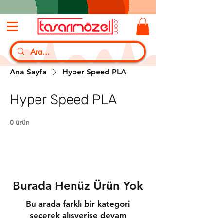
Ana Sayfa
Hyper Speed PLA
Hyper Speed PLA
0 ürün
Burada Henüz Ürün Yok
Bu arada farklı bir kategori
seçerek alışverişe devam